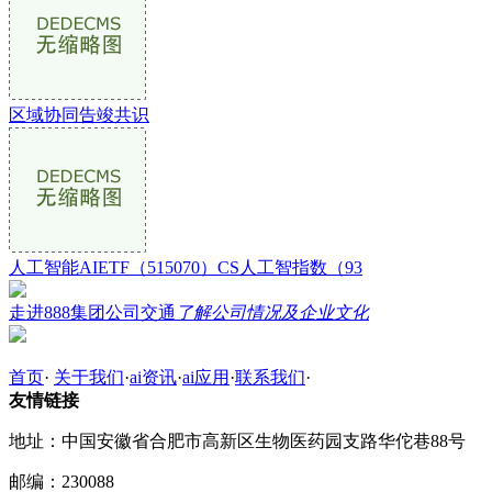
区域协同告竣共识
人工智能AIETF（515070）CS人工智指数（93
走进888集团公司交通
了解公司情况及企业文化
首页
·
关于我们
·
ai资讯
·
ai应用
·
联系我们
·
友情链接
地址：中国安徽省合肥市高新区生物医药园支路华佗巷88号
邮编：230088