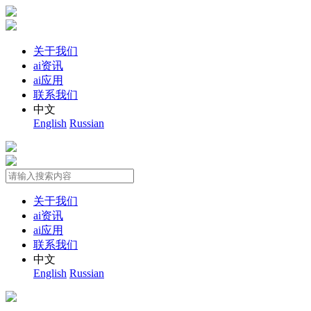
关于我们
ai资讯
ai应用
联系我们
中文
English
Russian
关于我们
ai资讯
ai应用
联系我们
中文
English
Russian