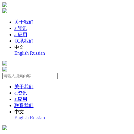
关于我们
ai资讯
ai应用
联系我们
中文
English
Russian
关于我们
ai资讯
ai应用
联系我们
中文
English
Russian