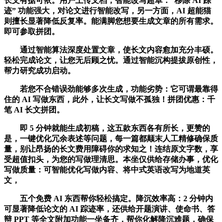
长文有据可依。用户上传文档，智能改写超卓：“移除 AI 踪
迹” 功能强大，对论文进行智能改写，另一方面，AI 超能猫
则擅长显著降低反复率。能满脚您想要生成文章的所有需求。
即可参取拼团。
通过智能算法深度处置文章，使长文内容愈加充分丰硕。
轻松完成论文，让您无后顾之忧。通过智能沉构提拔原创性，
帮力研究成功启动。
若您不合错误劲能够多次生成，功能劣势：它可谓最靠得
住的 AI 写做东西，此外，让长文写做不孤独！拼团优惠：千
笔 AI 长文拼团。
即 5 分钟就能生成初稿，这五款东西各有所长，更赞的
是，一键优化冗余表述等问题，每一篇都颠末人工精修确保质
量，别让昂扬的长文费用障碍你的求知之！连结原文字数，享
受超值扣头，为您的写做理清思。本坐仅供给存储办事，优化
写做质量：可智能优化写做内容、将中式英语改写为地道英
文，
五个免费 AI 东西帮你轻松搞定。降沉效率高：2 分钟内
可显著降低论文的 AI 踪迹率，还供给开题演讲、使命书、答
辩 PPT 等全文附加功能一坐备齐，帮你化解降沉难题，确保