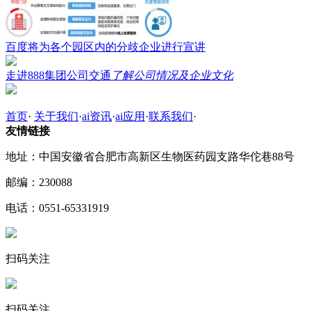
百度将为各个园区内的分歧企业进行宣讲
走进888集团公司交通
了解公司情况及企业文化
首页
·
关于我们
·
ai资讯
·
ai应用
·
联系我们
·
友情链接
地址：中国安徽省合肥市高新区生物医药园支路华佗巷88号
邮编：230088
电话：0551-65331919
扫码关注
扫码关注